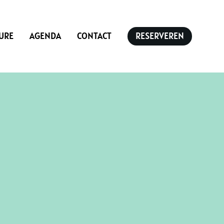
URE
AGENDA
CONTACT
RESERVEREN