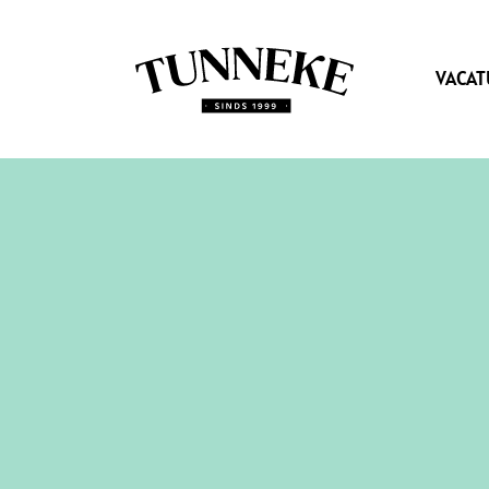
VACAT