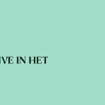
IVE IN HET