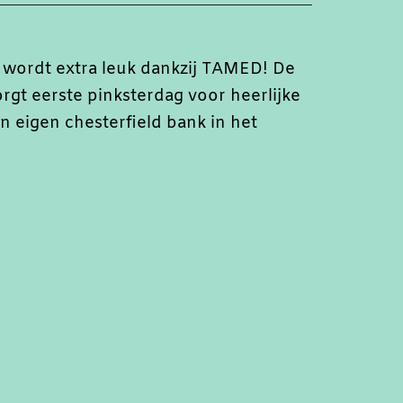
 wordt extra leuk dankzij TAMED! De
rgt eerste pinksterdag voor heerlijke
n eigen chesterfield bank in het