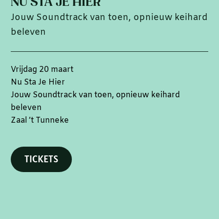
NU STA JE HIER
Jouw Soundtrack van toen, opnieuw keihard
beleven
Vrijdag 20 maart
Nu Sta Je Hier
Jouw Soundtrack van toen, opnieuw keihard
beleven
Zaal ’t Tunneke
TICKETS